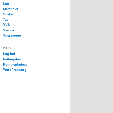
Loft
Materialer
Sokkel
Tag
VVS
Vægge
Ydervægge
META
Log ind
Indlægsfeed
Kommentarfeed
WordPress.org