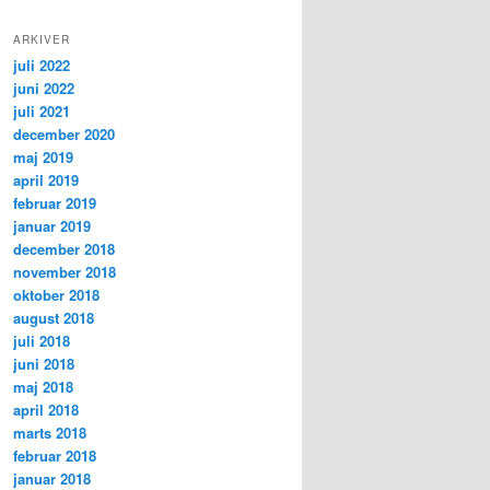
ARKIVER
juli 2022
juni 2022
juli 2021
december 2020
maj 2019
april 2019
februar 2019
januar 2019
december 2018
november 2018
oktober 2018
august 2018
juli 2018
juni 2018
maj 2018
april 2018
marts 2018
februar 2018
januar 2018