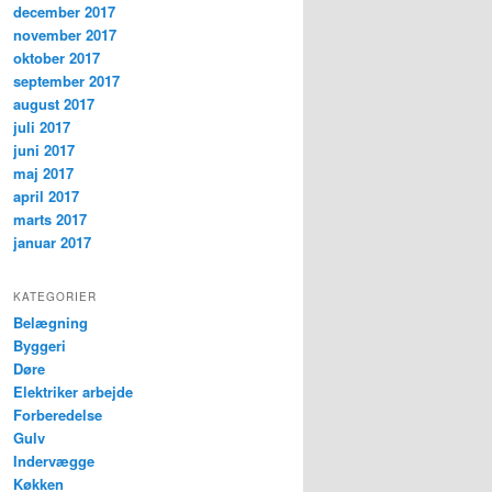
december 2017
november 2017
oktober 2017
september 2017
august 2017
juli 2017
juni 2017
maj 2017
april 2017
marts 2017
januar 2017
KATEGORIER
Belægning
Byggeri
Døre
Elektriker arbejde
Forberedelse
Gulv
Indervægge
Køkken