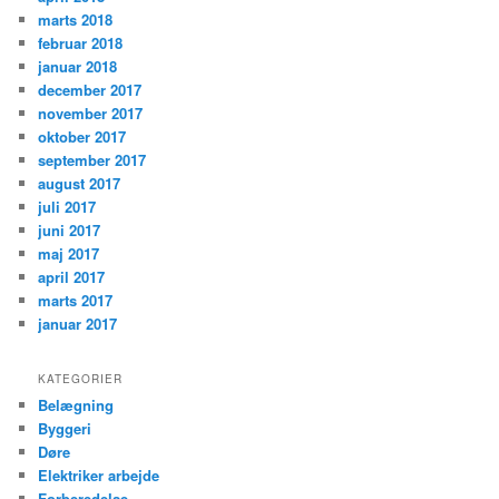
marts 2018
februar 2018
januar 2018
december 2017
november 2017
oktober 2017
september 2017
august 2017
juli 2017
juni 2017
maj 2017
april 2017
marts 2017
januar 2017
KATEGORIER
Belægning
Byggeri
Døre
Elektriker arbejde
Forberedelse