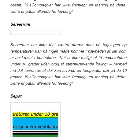
bestilt. HusCompagniet har ikke fremlagt en løsning på dette.
Dette er påtalt allerede før levering!
Serverrum
Serverrum har ikke fået ekstra aftræk som på tegningen og
temperaturen kan på ingen måde komme i nærheden af det som
er beskrevet i kontrakten. ”Det er ikke muligt at få temperaturen
under 10 grader uden brug af strømkrævende køling” – hermed
må det forventes at der kan leveres en temperatur tæt på de 10
grader. HusCompagniet har ikke fremlagt en løsning på dette.
Dette er påtalt allerede før levering!
Depot