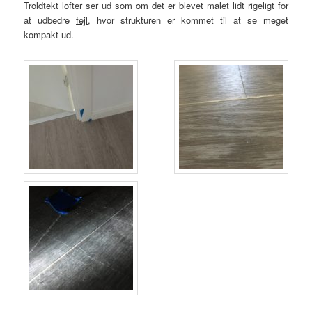
Troldtekt lofter ser ud som om det er blevet malet lidt rigeligt for
at udbedre
fejl
, hvor strukturen er kommet til at se meget
kompakt ud.