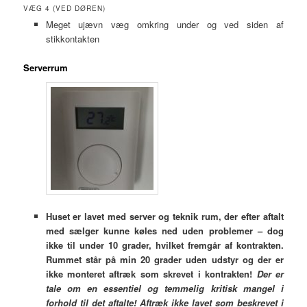
VÆG 4 (VED DØREN)
Meget ujævn væg omkring under og ved siden af
stikkontakten
Serverrum
Huset er lavet med server og teknik rum, der efter aftalt
med sælger kunne køles ned uden problemer – dog
ikke til under 10 grader, hvilket fremgår af kontrakten.
Rummet står på min 20 grader uden udstyr og der er
ikke monteret aftræk som skrevet i kontrakten!
Der er
tale om en essentiel og temmelig kritisk mangel i
forhold til det aftalte! Aftræk ikke lavet som beskrevet i