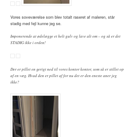
Vores soveværelse som blev totalt raseret af maleren, står
stadig med fejl kunne jeg se.
Imponerende at ødelægge et helt gulv og lave alt om – og så er det
STADIG ikke i orden!
Der er pillet en gerigt ned til vores kontor kontor, som så er stillet op
af en væg. Hvad den er pillet af for nu det er den eneste aner jeg
ikke?